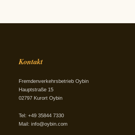
Kontakt
Fremdenverkehrsbetrieb Oybin
Hauptstraße 15
02797 Kurort Oybin
Tel: +49 35844 7330
Mail:
info@oybin.com