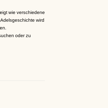
zeigt wie verschiedene
 Adelsgeschichte wird
en.
usuchen oder zu