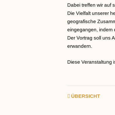
Dabei treffen wir auf
Die Vielfalt unserer 
geografische Zusamme
eingegangen, indem di
Der Vortrag soll uns 
erwandern.
Diese Veranstaltung is
ÜBERSICHT