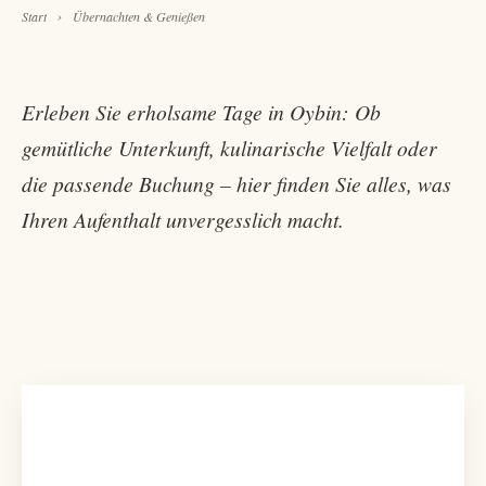
›
Start
Übernachten & Genießen
Erleben Sie erholsame Tage in Oybin: Ob
gemütliche Unterkunft, kulinarische Vielfalt oder
die passende Buchung – hier finden Sie alles, was
Ihren Aufenthalt unvergesslich macht.