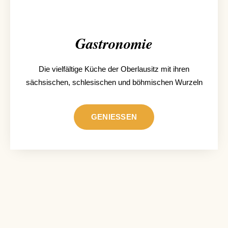
Gastronomie
Die vielfältige Küche der Oberlausitz mit ihren
sächsischen, schlesischen und böhmischen Wurzeln
GENIESSEN