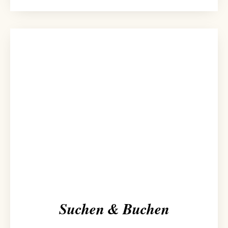
Suchen & Buchen