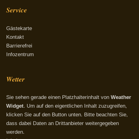
Service
Gästekarte
Kontakt
Barrierefrei
Infozentrum
Wetter
Sie sehen gerade einen Platzhalterinhalt von
Weather
Widget
. Um auf den eigentlichen Inhalt zuzugreifen,
klicken Sie auf den Button unten. Bitte beachten Sie,
dass dabei Daten an Drittanbieter weitergegeben
werden.