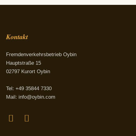
Kontakt
Fremdenverkehrsbetrieb Oybin
Hauptstraße 15
02797 Kurort Oybin
Tel: +49 35844 7330
Mail:
info@oybin.com
Facebook
Instagram