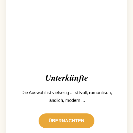
Unterkünfte
Die Auswahl ist vielseitig ... stilvoll, romantisch,
ländlich, modern ...
ÜBERNACHTEN