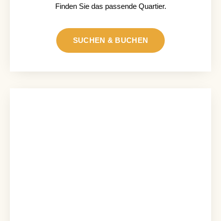
Finden Sie das passende Quartier.
SUCHEN & BUCHEN