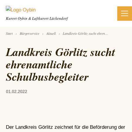
Kurort Oybin &
Luftkurort Lückendorf
›
›
›
Start
Bürgerservice
Aktuell
Landkreis Görlitz sucht ehrenamtliche Schulbusbegleiter
Landkreis Görlitz sucht
ehrenamtliche
Schulbusbegleiter
01.02.2022
Der Landkreis Görlitz zeichnet für die Beförderung der