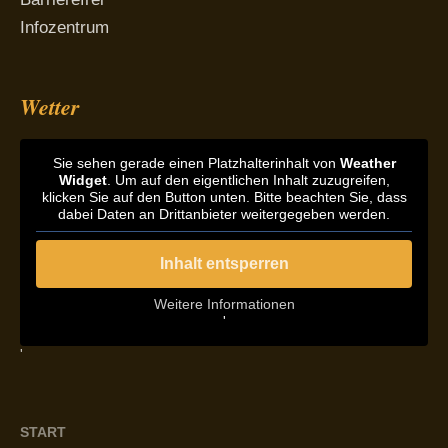
Infozentrum
Wetter
Sie sehen gerade einen Platzhalterinhalt von
Weather
Widget
. Um auf den eigentlichen Inhalt zuzugreifen,
klicken Sie auf den Button unten. Bitte beachten Sie, dass
dabei Daten an Drittanbieter weitergegeben werden.
Inhalt entsperren
Weitere Informationen
'
'
START