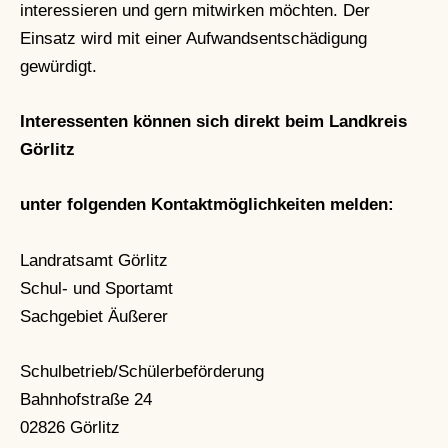
interessieren und gern mitwirken möchten. Der
Einsatz wird mit einer Aufwandsentschädigung
gewürdigt.
Interessenten können sich direkt beim Landkreis
Görlitz
unter folgenden Kontaktmöglichkeiten melden:
Landratsamt Görlitz
Schul- und Sportamt
Sachgebiet Äußerer
Schulbetrieb/Schülerbeförderung
Bahnhofstraße 24
02826 Görlitz