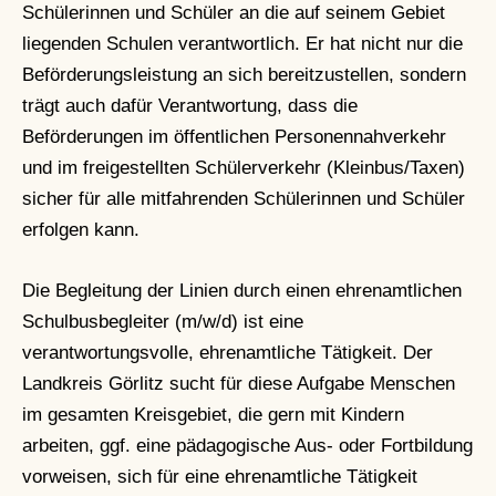
Schülerinnen und Schüler an die auf seinem Gebiet
liegenden Schulen verantwortlich. Er hat nicht nur die
Beförderungsleistung an sich bereitzustellen, sondern
trägt auch dafür Verantwortung, dass die
Beförderungen im öffentlichen Personennahverkehr
und im freigestellten Schülerverkehr (Kleinbus/Taxen)
sicher für alle mitfahrenden Schülerinnen und Schüler
erfolgen kann.
Die Begleitung der Linien durch einen ehrenamtlichen
Schulbusbegleiter (m/w/d) ist eine
verantwortungsvolle, ehrenamtliche Tätigkeit. Der
Landkreis Görlitz sucht für diese Aufgabe Menschen
im gesamten Kreisgebiet, die gern mit Kindern
arbeiten, ggf. eine pädagogische Aus- oder Fortbildung
vorweisen, sich für eine ehrenamtliche Tätigkeit