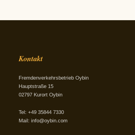
Kontakt
Fremdenverkehrsbetrieb Oybin
Hauptstraße 15
02797 Kurort Oybin
Tel: +49 35844 7330
Mail:
info@oybin.com