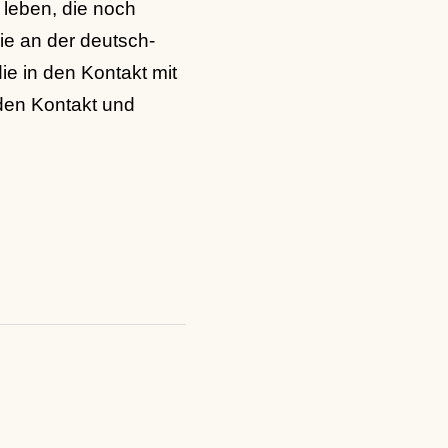
 leben, die noch
e an der deutsch-
e in den Kontakt mit
den Kontakt und