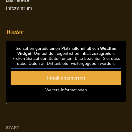
Barrierefrei
Infozentrum
Wetter
Sie sehen gerade einen Platzhalterinhalt von
Weather
Widget
. Um auf den eigentlichen Inhalt zuzugreifen,
klicken Sie auf den Button unten. Bitte beachten Sie, dass
dabei Daten an Drittanbieter weitergegeben werden.
Inhalt entsperren
Weitere Informationen
'
'
START