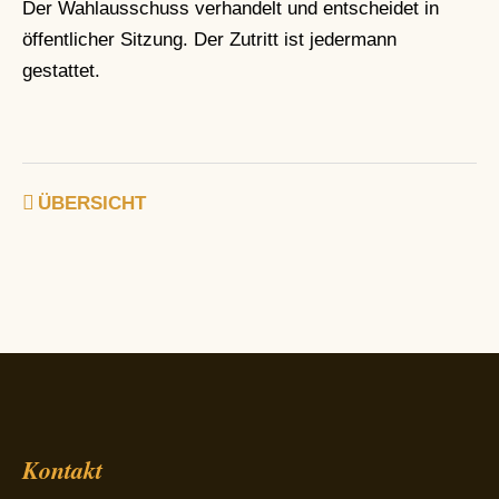
Der Wahlausschuss verhandelt und entscheidet in
öffentlicher Sitzung. Der Zutritt ist jedermann
gestattet.
ÜBERSICHT
Kontakt