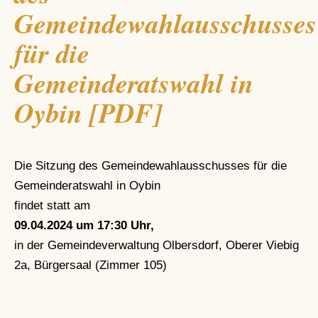
Gemeindewahlausschusses
für die
Gemeinderatswahl in
Oybin [PDF]
Die Sitzung des Gemeindewahlausschusses für die
Gemeinderatswahl in Oybin
findet statt am
09.04.2024 um 17:30 Uhr,
in der Gemeindeverwaltung Olbersdorf, Oberer Viebig
2a, Bürgersaal (Zimmer 105)