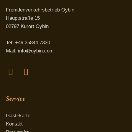
Fremdenverkehrsbetrieb Oybin
Hauptstraße 15
02797 Kurort Oybin
Tel: +49 35844 7330
Mail:
info@oybin.com
Facebook
Instagram
Service
Gästekarte
Kontakt