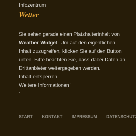
Infozentrum
Wetter
Sie sehen gerade einen Platzhalterinhalt von
Weather Widget
. Um auf den eigentlichen
Inhalt zuzugreifen, klicken Sie auf den Button
unten. Bitte beachten Sie, dass dabei Daten an
Drittanbieter weitergegeben werden.
Inhalt entsperren
Weitere Informationen
'
'
START
KONTAKT
IMPRESSUM
DATENSCHUT