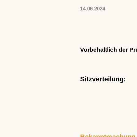
14.06.2024
Vorbehaltlich der P
Sitzverteilung:
Bekanntmachung d