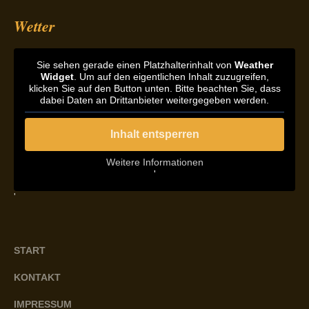
Wetter
Sie sehen gerade einen Platzhalterinhalt von
Weather
Widget
. Um auf den eigentlichen Inhalt zuzugreifen,
klicken Sie auf den Button unten. Bitte beachten Sie, dass
dabei Daten an Drittanbieter weitergegeben werden.
Inhalt entsperren
Weitere Informationen
'
'
START
KONTAKT
IMPRESSUM